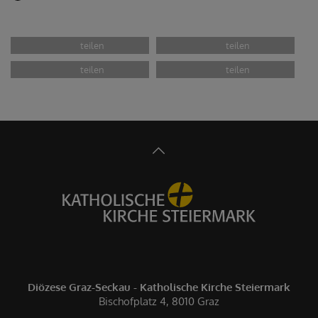
Diözese Graz-Seckau - Katholische Kirche Steiermark
Bischofplatz 4, 8010 Graz