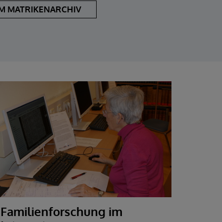
M MATRIKENARCHIV
Familienforschung im