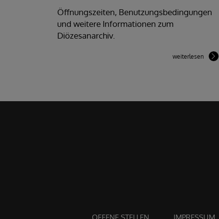
Öffnungszeiten, Benutzungsbedingungen
und weitere Informationen zum
Diözesanarchiv.
weiterlesen
OFFENE STELLEN
IMPRESSUM