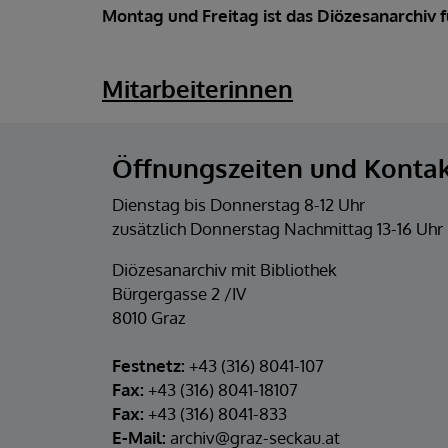
Montag und Freitag ist das Diözesanarchiv 
Mitarbeiterinnen
Öffnungszeiten und Konta
Dienstag bis Donnerstag 8-12 Uhr
zusätzlich Donnerstag Nachmittag 13-16 Uhr
Diözesanarchiv mit Bibliothek
Bürgergasse 2 /IV
8010 Graz
Festnetz:
+43 (316) 8041-107
Fax:
+43 (316) 8041-18107
Fax:
+43 (316) 8041-833
E-Mail:
archiv@graz-seckau.at