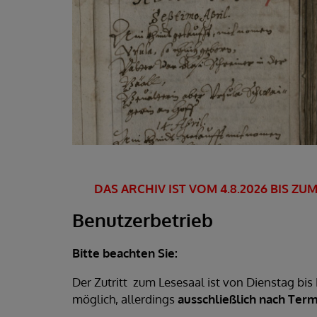
DAS ARCHIV IST VOM 4.8.2026 BIS 
Benutzerbetrieb
Bitte beachten Sie:
Der Zutritt zum Lesesaal ist von Dienstag bi
möglich, allerdings
ausschließlich
nach Term