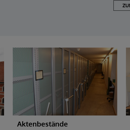
ZU
Aktenbestände