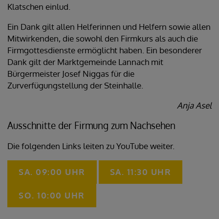
Klatschen einlud.
Ein Dank gilt allen Helferinnen und Helfern sowie allen
Mitwirkenden, die sowohl den Firmkurs als auch die
Firmgottesdienste ermöglicht haben. Ein besonderer
Dank gilt der Marktgemeinde Lannach mit
Bürgermeister Josef Niggas für die
Zurverfügungstellung der Steinhalle.
Anja Asel
Ausschnitte der Firmung zum Nachsehen
Die folgenden Links leiten zu YouTube weiter.
SA. 09:00 UHR
SA. 11:30 UHR
SO. 10:00 UHR