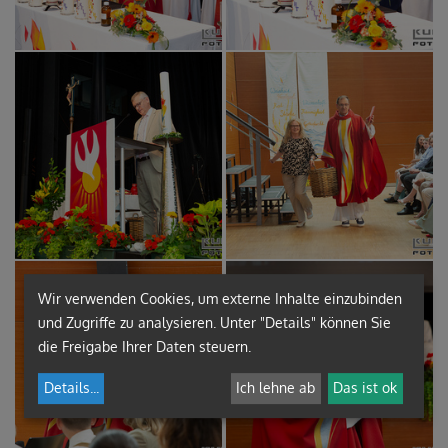
Wir verwenden Cookies, um externe Inhalte einzubinden
und Zugriffe zu analysieren. Unter "Details" können Sie
die Freigabe Ihrer Daten steuern.
Details
...
Ich lehne ab
Das ist ok