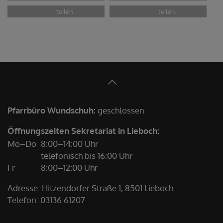
Pfarrbüro Wundschuh:
geschlossen
Öffnungszeiten Sekretariat in Lieboch:
Mo–Do
8:00–14:00 Uhr
telefonisch bis 16:00 Uhr
Fr
8:00–12:00 Uhr
Adresse: Hitzendorfer Straße 1, 8501 Lieboch
Telefon:
03136 61207