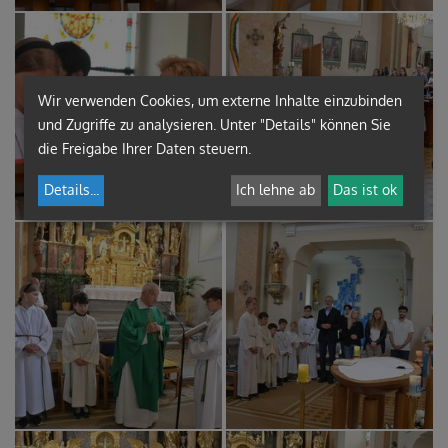
Wir verwenden Cookies, um externe Inhalte einzubinden
und Zugriffe zu analysieren. Unter "Details" können Sie
die Freigabe Ihrer Daten steuern.
Details
...
Ich lehne ab
Das ist ok