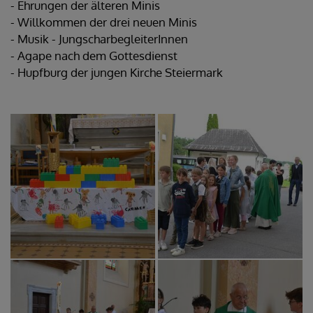
- Ehrungen der älteren Minis
- Willkommen der drei neuen Minis
- Musik - JungscharbegleiterInnen
- Agape nach dem Gottesdienst
- Hupfburg der jungen Kirche Steiermark