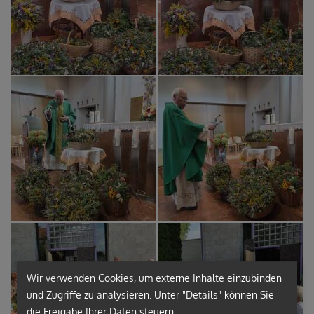
Wir verwenden Cookies, um externe Inhalte einzubinden
und Zugriffe zu analysieren. Unter "Details" können Sie
die Freigabe Ihrer Daten steuern.