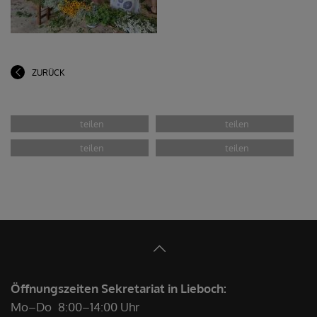
ZURÜCK
Öffnungszeiten Sekretariat in Lieboch:
Mo–Do
8:00–14:00 Uhr