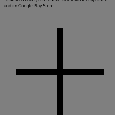
und im Google Play Store.