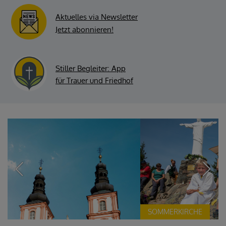
Aktuelles via Newsletter
Jetzt abonnieren!
Stiller Begleiter: App
für Trauer und Friedhof
SOMMERKIRCHE