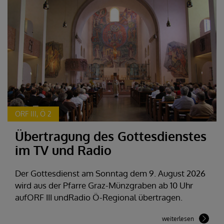
ORF III, Ö 2
Übertragung des Gottesdienstes
im TV und Radio
Der Gottesdienst am Sonntag dem 9. August 2026
wird aus der Pfarre Graz-Münzgraben ab 10 Uhr
aufORF III undRadio Ö-Regional übertragen.
weiterlesen