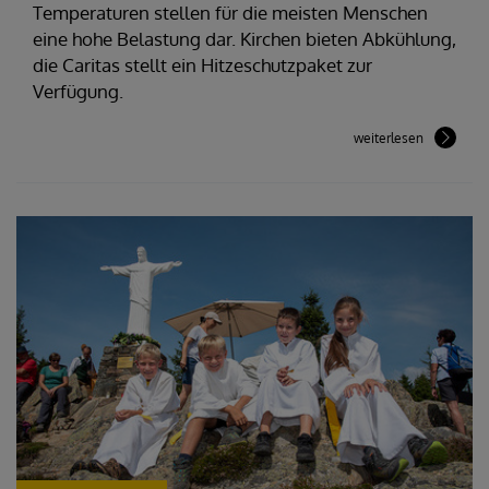
Temperaturen stellen für die meisten Menschen
eine hohe Belastung dar. Kirchen bieten Abkühlung,
die Caritas stellt ein Hitzeschutzpaket zur
Verfügung.
weiterlesen