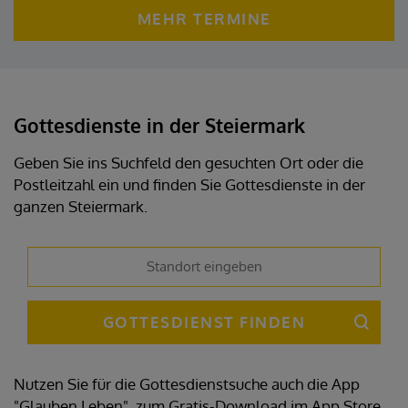
MEHR TERMINE
Gottesdienste in der Steiermark
Geben Sie ins Suchfeld den gesuchten Ort oder die
Postleitzahl ein und finden Sie Gottesdienste in der
ganzen Steiermark.
GOTTESDIENST FINDEN
Nutzen Sie für die Gottesdienstsuche auch die App
"Glauben Leben", zum Gratis-Download im App Store