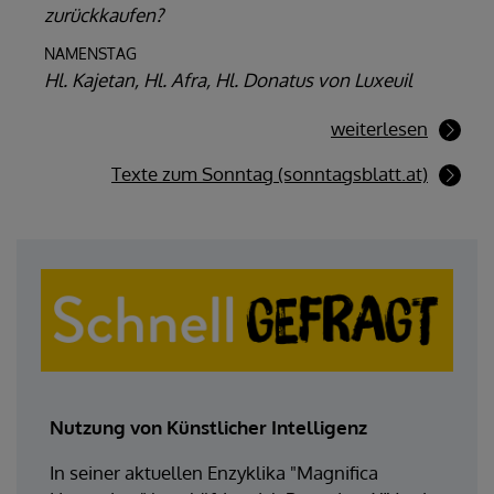
zurückkaufen?
NAMENSTAG
Hl. Kajetan, Hl. Afra, Hl. Donatus von Luxeuil
weiterlesen
Texte zum Sonntag (sonntagsblatt.at)
Nutzung von Künstlicher Intelligenz
In seiner aktuellen Enzyklika "Magnifica