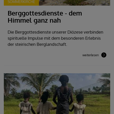
SOMMERKIRCHE
Berggottesdienste - dem
Himmel ganz nah
Die Berggottesdienste unserer Diözese verbinden
spirituelle Impulse mit dem besonderen Erlebnis
der steirischen Berglandschaft.
weiterlesen