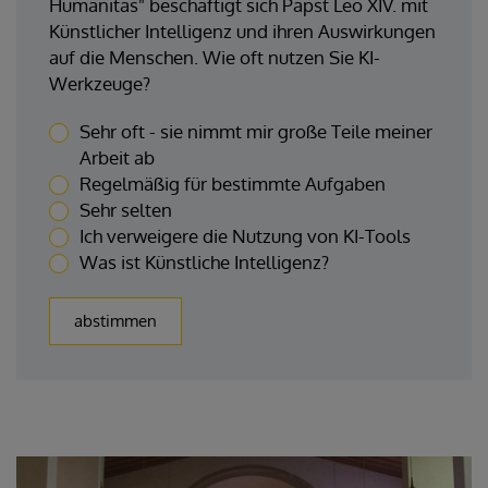
Humanitas" beschäftigt sich Papst Leo XIV. mit
Künstlicher Intelligenz und ihren Auswirkungen
auf die Menschen. Wie oft nutzen Sie KI-
Werkzeuge?
Sehr oft - sie nimmt mir große Teile meiner
Arbeit ab
Regelmäßig für bestimmte Aufgaben
Sehr selten
Ich verweigere die Nutzung von KI-Tools
Was ist Künstliche Intelligenz?