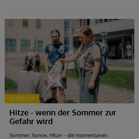
HITZEWELLE
Hitze - wenn der Sommer zur
Gefahr wird
Sommer, Sonne, Hitze – die momentanen