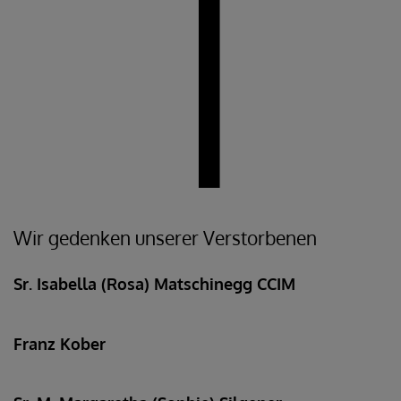
Wir gedenken unserer Verstorbenen
Sr. Isabella (Rosa) Matschinegg CCIM
Franz Kober